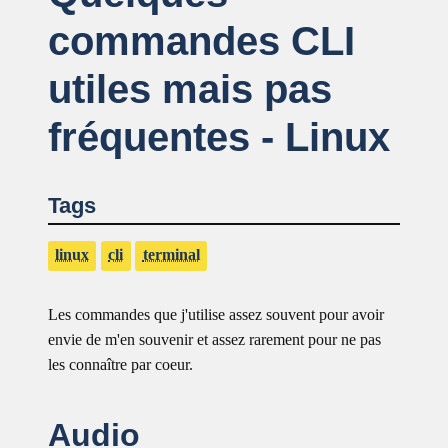
commandes CLI
utiles mais pas
fréquentes - Linux
Tags
linux
cli
terminal
Les commandes que j'utilise assez souvent pour avoir
envie de m'en souvenir et assez rarement pour ne pas
les connaître par coeur.
Audio