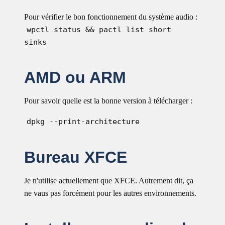
Pour vérifier le bon fonctionnement du système audio :
wpctl status && pactl list short
sinks
AMD ou ARM
Pour savoir quelle est la bonne version à télécharger :
dpkg --print-architecture
Bureau XFCE
Je n'utilise actuellement que XFCE. Autrement dit, ça
ne vaus pas forcément pour les autres environnements.